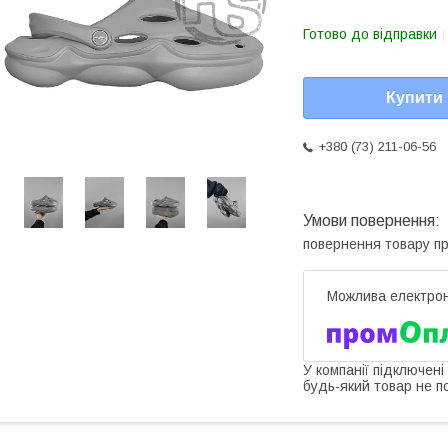
Готово до відправки
Купити
+380 (73) 211-06-56
повернення товару п
У компанії підключені
будь-який товар не п