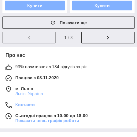
Купити
Купити
Показати ще
1
/ 3
Про нас
93% позитивних з 134 відгуків за рік
Працює з 03.11.2020
м. Львів
Львів, Україна
Контакти
Сьогодні працює з 10:00 до 18:00
Показати весь графік роботи