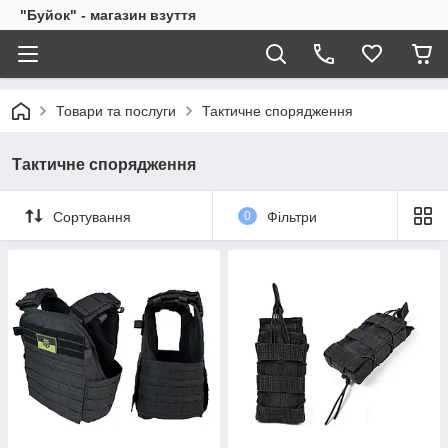
"Буйок" - магазин взуття
Товари та послуги
Тактичне спорядження
Тактичне спорядження
Сортування
0
Фільтри