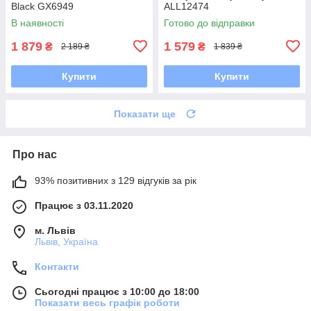
Black GX6949
ALL12474
В наявності
Готово до відправки
1 879
1 579
₴
₴
2 189 ₴
1 839 ₴
Купити
Купити
Показати ще
Про нас
93% позитивних з 129 відгуків за рік
Працює з 03.11.2020
м. Львів
Львів, Україна
Контакти
Сьогодні працює з 10:00 до 18:00
Показати весь графік роботи