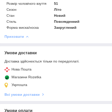
Розмір чоловічого взуття
51
Сезон
Літо
Стан
Новий
Стиль
Повсякденний
Форма миска/носка
Закруглений
Приховати
Умови доставки
Доставка здійснюється тільки по передоплаті.
Нова Пошта
Магазини Rozetka
Укрпошта
Всі умови доставки
Умови оплати