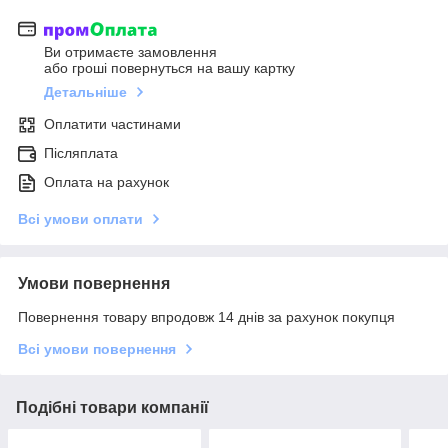
Ви отримаєте замовлення
або гроші повернуться на вашу картку
Детальніше
Оплатити частинами
Післяплата
Оплата на рахунок
Всі умови оплати
Умови повернення
Повернення товару впродовж 14 днів за рахунок покупця
Всі умови повернення
Подібні товари компанії