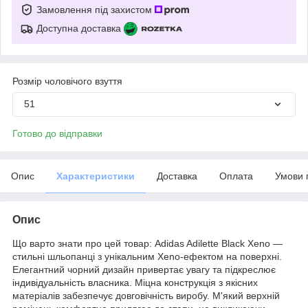
Замовлення під захистом
Доступна доставка
Розмір чоловічого взуття
51
Готово до відправки
Опис
Характеристики
Доставка
Оплата
Умови 
Опис
Що варто знати про цей товар: Adidas Adilette Black Xeno —
стильні шльопанці з унікальним Xeno-ефектом на поверхні.
Елегантний чорний дизайн привертає увагу та підкреслює
індивідуальність власника. Міцна конструкція з якісних
матеріалів забезпечує довговічність виробу. М'який верхній