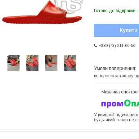
Готово до відправки
Купити
+380 (73) 211-06-56
повернення товару п
У компанії підключені
будь-який товар не п