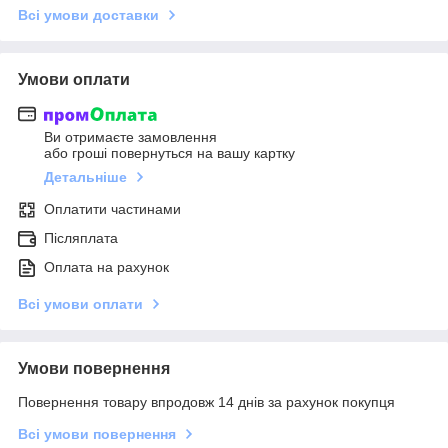
Всі умови доставки
Умови оплати
Ви отримаєте замовлення
або гроші повернуться на вашу картку
Детальніше
Оплатити частинами
Післяплата
Оплата на рахунок
Всі умови оплати
Умови повернення
Повернення товару впродовж 14 днів за рахунок покупця
Всі умови повернення