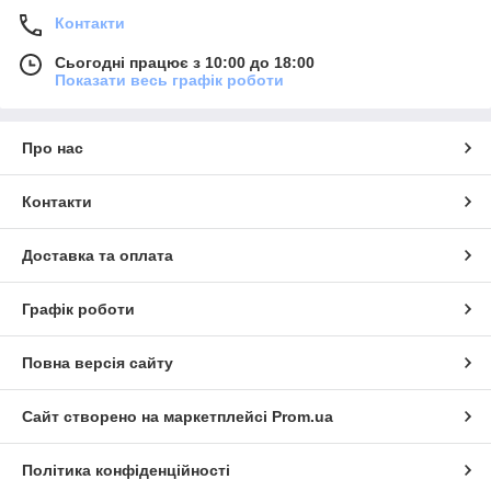
Контакти
Сьогодні працює з 10:00 до 18:00
Показати весь графік роботи
Про нас
Контакти
Доставка та оплата
Графік роботи
Повна версія сайту
Сайт створено на маркетплейсі
Prom.ua
Політика конфіденційності