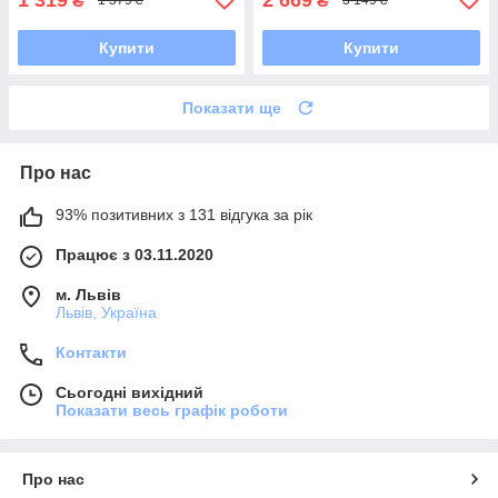
₴
₴
1 579 ₴
3 149 ₴
Купити
Купити
Показати ще
Про нас
93% позитивних з 131 відгука за рік
Працює з 03.11.2020
м. Львів
Львів, Україна
Контакти
Сьогодні вихідний
Показати весь графік роботи
Про нас