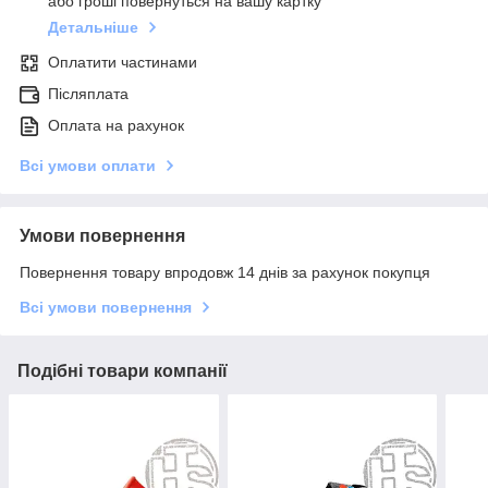
або гроші повернуться на вашу картку
Детальніше
Оплатити частинами
Післяплата
Оплата на рахунок
Всі умови оплати
Умови повернення
Повернення товару впродовж 14 днів за рахунок покупця
Всі умови повернення
Подібні товари компанії