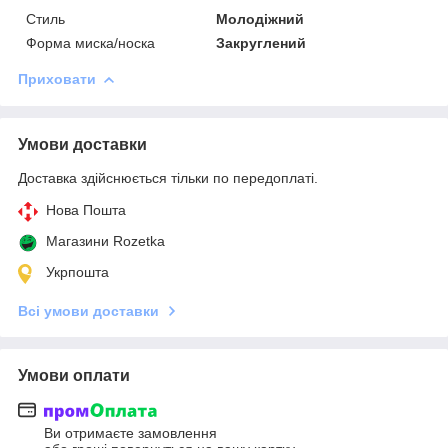
Стиль
Молодіжний
Форма миска/носка
Закруглений
Приховати
Умови доставки
Доставка здійснюється тільки по передоплаті.
Нова Пошта
Магазини Rozetka
Укрпошта
Всі умови доставки
Умови оплати
Ви отримаєте замовлення