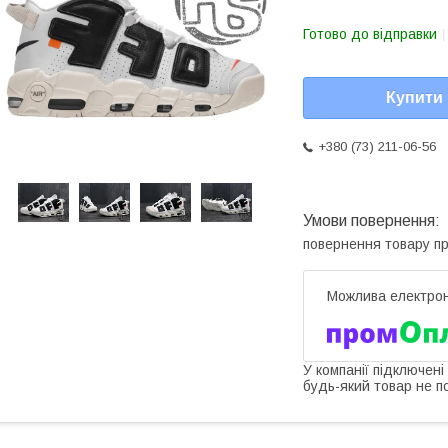
Готово до відправки
Купити
+380 (73) 211-06-56
повернення товару п
У компанії підключені
будь-який товар не п