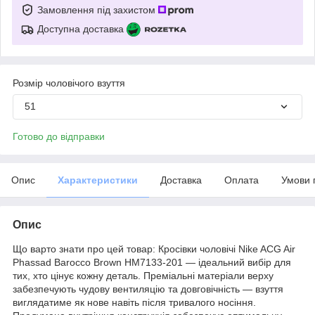
Замовлення під захистом
Доступна доставка
Розмір чоловічого взуття
51
Готово до відправки
Опис
Характеристики
Доставка
Оплата
Умови 
Опис
Що варто знати про цей товар: Кросівки чоловічі Nike ACG Air
Phassad Barocco Brown HM7133-201 — ідеальний вибір для
тих, хто цінує кожну деталь. Преміальні матеріали верху
забезпечують чудову вентиляцію та довговічність — взуття
виглядатиме як нове навіть після тривалого носіння.