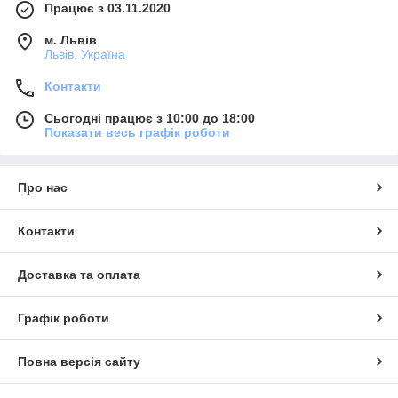
Працює з 03.11.2020
м. Львів
Львів, Україна
Контакти
Сьогодні працює з 10:00 до 18:00
Показати весь графік роботи
Про нас
Контакти
Доставка та оплата
Графік роботи
Повна версія сайту