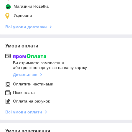
Магазини Rozetka
Укрпошта
Всі умови доставки
Умови оплати
Ви отримаєте замовлення
або гроші повернуться на вашу картку
Детальніше
Оплатити частинами
Післяплата
Оплата на рахунок
Всі умови оплати
Умови повернення