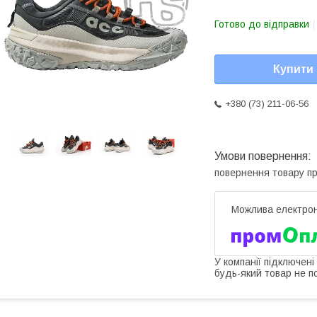
Готово до відправки
Купити
+380 (73) 211-06-56
повернення товару п
У компанії підключені
будь-який товар не п