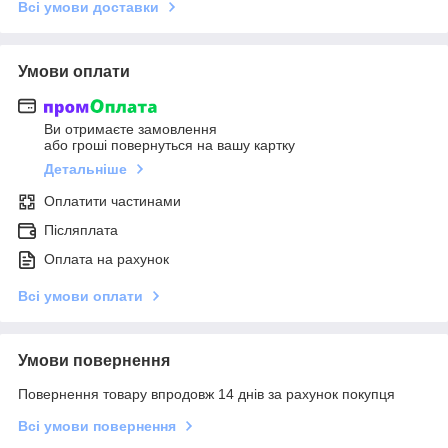
Всі умови доставки
Умови оплати
Ви отримаєте замовлення
або гроші повернуться на вашу картку
Детальніше
Оплатити частинами
Післяплата
Оплата на рахунок
Всі умови оплати
Умови повернення
Повернення товару впродовж 14 днів за рахунок покупця
Всі умови повернення