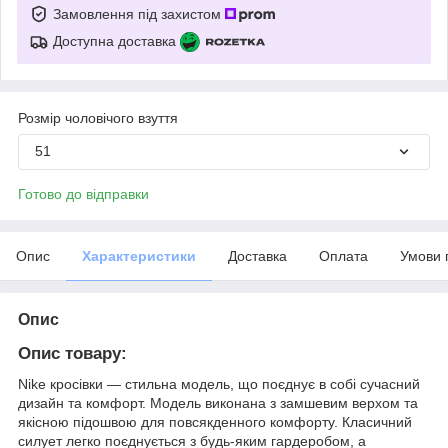
Замовлення під захистом
Доступна доставка
Розмір чоловічого взуття
51
Готово до відправки
Опис
Характеристики
Доставка
Оплата
Умови 
Опис
Опис товару:
Nike кросівки — стильна модель, що поєднує в собі сучасний
дизайн та комфорт. Модель виконана з замшевим верхом та
якісною підошвою для повсякденного комфорту. Класичний
силует легко поєднується з будь-яким гардеробом, а