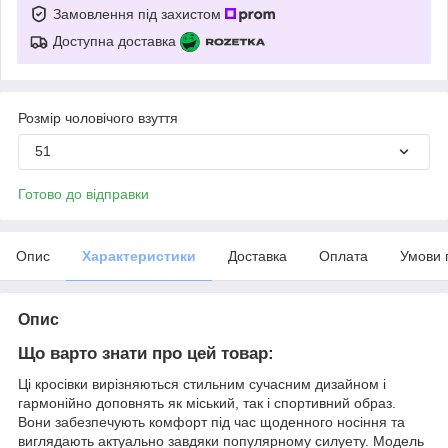
Замовлення під захистом
Доступна доставка
Розмір чоловічого взуття
51
Готово до відправки
Опис
Характеристики
Доставка
Оплата
Умови 
Опис
Що варто знати про цей товар:
Ці кросівки вирізняються стильним сучасним дизайном і
гармонійно доповнять як міський, так і спортивний образ.
Вони забезпечують комфорт під час щоденного носіння та
виглядають актуально завдяки популярному силуету. Модель