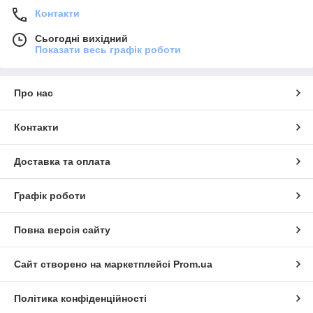
Контакти
Сьогодні вихідний
Показати весь графік роботи
Про нас
Контакти
Доставка та оплата
Графік роботи
Повна версія сайту
Сайт створено на маркетплейсі
Prom.ua
Політика конфіденційності