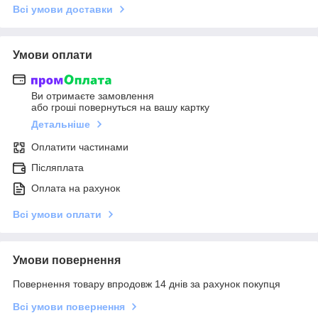
Всі умови доставки
Умови оплати
Ви отримаєте замовлення
або гроші повернуться на вашу картку
Детальніше
Оплатити частинами
Післяплата
Оплата на рахунок
Всі умови оплати
Умови повернення
Повернення товару впродовж 14 днів за рахунок покупця
Всі умови повернення