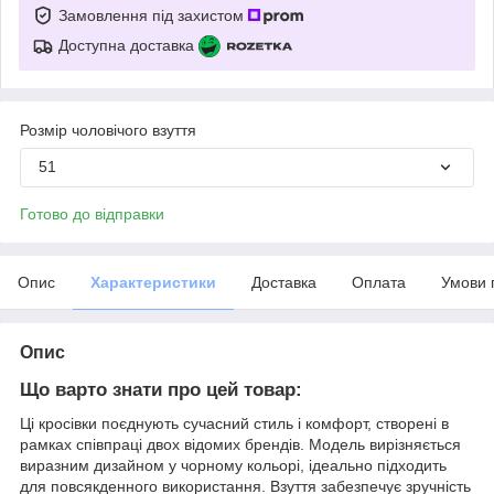
Замовлення під захистом
Доступна доставка
Розмір чоловічого взуття
51
Готово до відправки
Опис
Характеристики
Доставка
Оплата
Умови 
Опис
Що варто знати про цей товар:
Ці кросівки поєднують сучасний стиль і комфорт, створені в
рамках співпраці двох відомих брендів. Модель вирізняється
виразним дизайном у чорному кольорі, ідеально підходить
для повсякденного використання. Взуття забезпечує зручність