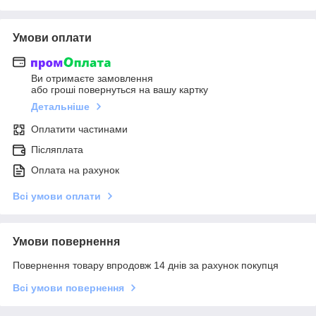
Умови оплати
Ви отримаєте замовлення
або гроші повернуться на вашу картку
Детальніше
Оплатити частинами
Післяплата
Оплата на рахунок
Всі умови оплати
Умови повернення
Повернення товару впродовж 14 днів за рахунок покупця
Всі умови повернення