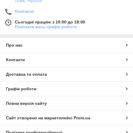
Львів, Україна
Контакти
Сьогодні працює з 10:00 до 18:00
Показати весь графік роботи
Про нас
Контакти
Доставка та оплата
Графік роботи
Повна версія сайту
Сайт створено на маркетплейсі
Prom.ua
Політика конфіденційності