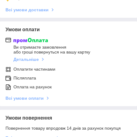
Всі умови доставки
Умови оплати
Ви отримаєте замовлення
або гроші повернуться на вашу картку
Детальніше
Оплатити частинами
Післяплата
Оплата на рахунок
Всі умови оплати
Умови повернення
Повернення товару впродовж 14 днів за рахунок покупця