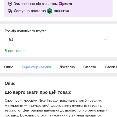
Замовлення під захистом
Доступна доставка
Розмір чоловічого взуття
51
В наявності
Опис
Характеристики
Доставка
Оплата
Умови 
Опис
Що варто знати про цей товар:
Сіро-чорні кросівки Nike Initiator виконані з комбінованих
матеріалів — натуральної шкіри, синтетичних вставок та
текстилю. Центральна шнурівка дозволяє точно регулювати
посадку. Боковий логотип виконаний у вигляді прошитої