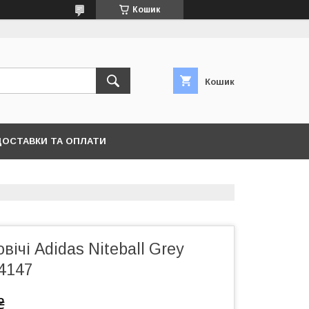
Кошик
Кошик
ДОСТАВКИ ТА ОПЛАТИ
вічі Adidas Niteball Grey
4147
₴