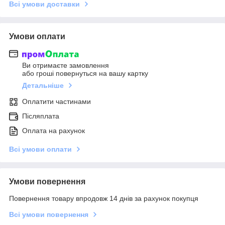
Всі умови доставки
Умови оплати
Ви отримаєте замовлення
або гроші повернуться на вашу картку
Детальніше
Оплатити частинами
Післяплата
Оплата на рахунок
Всі умови оплати
Умови повернення
Повернення товару впродовж 14 днів за рахунок покупця
Всі умови повернення