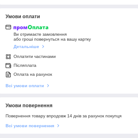
Умови оплати
Ви отримаєте замовлення
або гроші повернуться на вашу картку
Детальніше
Оплатити частинами
Післяплата
Оплата на рахунок
Всі умови оплати
Умови повернення
Повернення товару впродовж 14 днів за рахунок покупця
Всі умови повернення