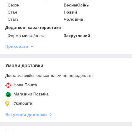
Сезон
Весна/Осінь
Стан
Новий
Стать
Чоловіча
Додаткові характеристики
Форма миска/носка
Закруглений
Приховати
Умови доставки
Доставка здійснюється тільки по передоплаті.
Нова Пошта
Магазини Rozetka
Укрпошта
Всі умови доставки