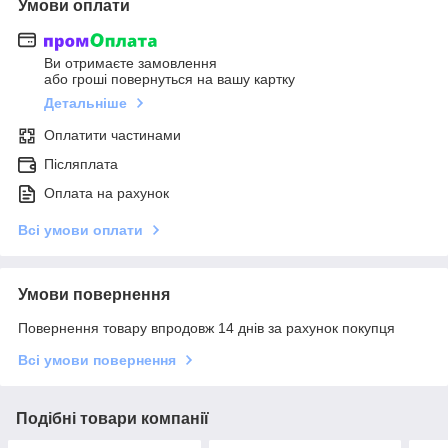
Умови оплати
Ви отримаєте замовлення
або гроші повернуться на вашу картку
Детальніше
Оплатити частинами
Післяплата
Оплата на рахунок
Всі умови оплати
Умови повернення
Повернення товару впродовж 14 днів за рахунок покупця
Всі умови повернення
Подібні товари компанії