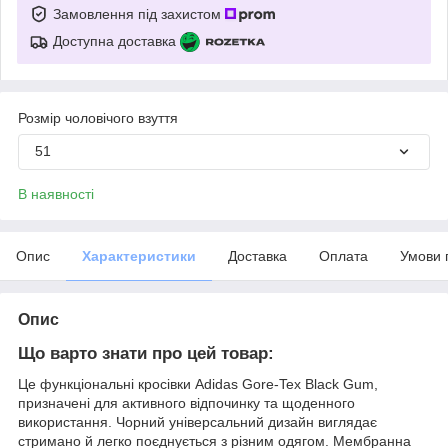
Замовлення під захистом
Доступна доставка
Розмір чоловічого взуття
51
В наявності
Опис
Характеристики
Доставка
Оплата
Умови 
Опис
Що варто знати про цей товар:
Це функціональні кросівки Adidas Gore-Tex Black Gum,
призначені для активного відпочинку та щоденного
використання. Чорний універсальний дизайн виглядає
стримано й легко поєднується з різним одягом. Мембранна