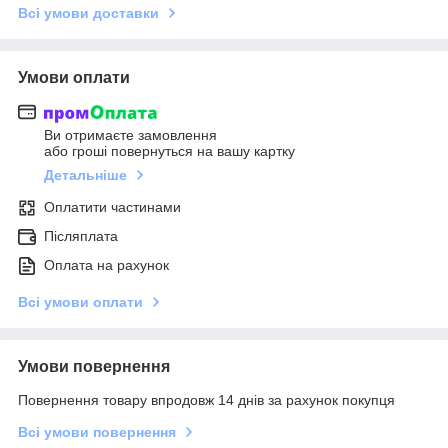
Всі умови доставки
Умови оплати
Ви отримаєте замовлення
або гроші повернуться на вашу картку
Детальніше
Оплатити частинами
Післяплата
Оплата на рахунок
Всі умови оплати
Умови повернення
Повернення товару впродовж 14 днів за рахунок покупця
Всі умови повернення