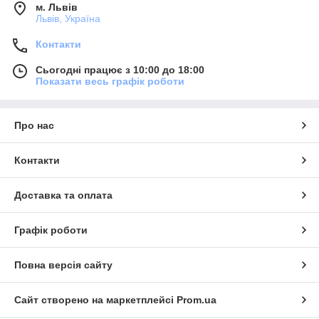
м. Львів
Львів, Україна
Контакти
Сьогодні працює з 10:00 до 18:00
Показати весь графік роботи
Про нас
Контакти
Доставка та оплата
Графік роботи
Повна версія сайту
Сайт створено на маркетплейсі
Prom.ua