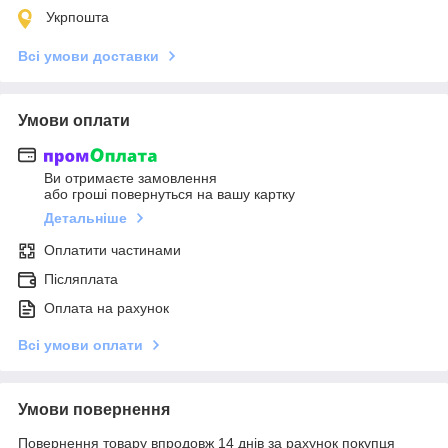
Укрпошта
Всі умови доставки
Умови оплати
Ви отримаєте замовлення
або гроші повернуться на вашу картку
Детальніше
Оплатити частинами
Післяплата
Оплата на рахунок
Всі умови оплати
Умови повернення
Повернення товару впродовж 14 днів за рахунок покупця