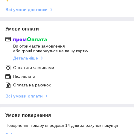
Всі умови доставки
Умови оплати
Ви отримаєте замовлення
або гроші повернуться на вашу картку
Детальніше
Оплатити частинами
Післяплата
Оплата на рахунок
Всі умови оплати
Умови повернення
Повернення товару впродовж 14 днів за рахунок покупця