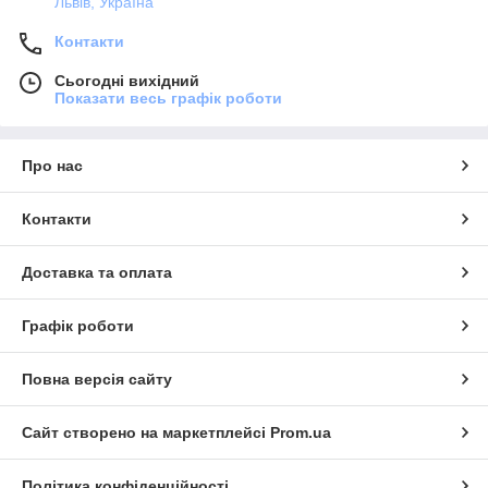
Львів, Україна
Контакти
Сьогодні вихідний
Показати весь графік роботи
Про нас
Контакти
Доставка та оплата
Графік роботи
Повна версія сайту
Сайт створено на маркетплейсі
Prom.ua
Політика конфіденційності