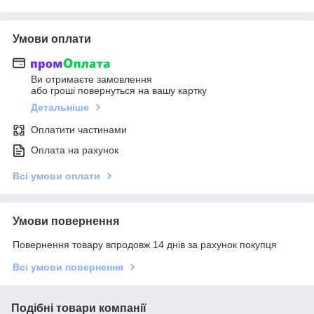
Умови оплати
Ви отримаєте замовлення
або гроші повернуться на вашу картку
Детальніше
Оплатити частинами
Оплата на рахунок
Всі умови оплати
Умови повернення
Повернення товару впродовж 14 днів за рахунок покупця
Всі умови повернення
Подібні товари компанії