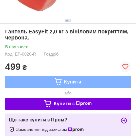
Гантель EasyFit 2,0 кг з вініловим покриттям,
червона.
В наявності
Код: EF-0020-R
Роздріб
499
₴
Купити
або
Купити з
Що таке купити з Пром?
Замовлення під захистом