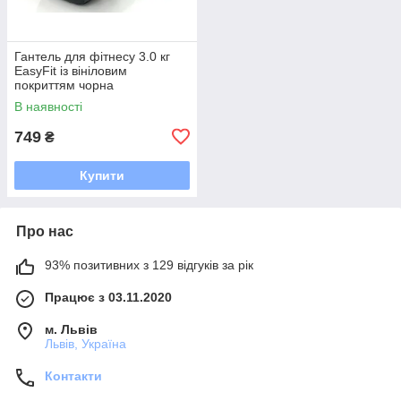
Гантель для фітнесу 3.0 кг
EasyFit із вініловим
покриттям чорна
В наявності
749
₴
Купити
Про нас
93% позитивних з 129 відгуків за рік
Працює з 03.11.2020
м. Львів
Львів, Україна
Контакти