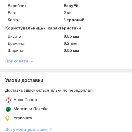
Виробник
EasyFit
Вага
2 кг
Колір
Червоний
Користувальницькі характеристики
Висота
0.05 мм
Довжина:
0.2 мм
Ширина
0.05 мм
Приховати
Умови доставки
Доставка здійснюється тільки по передоплаті.
Нова Пошта
Магазини Rozetka
Укрпошта
Всі умови доставки