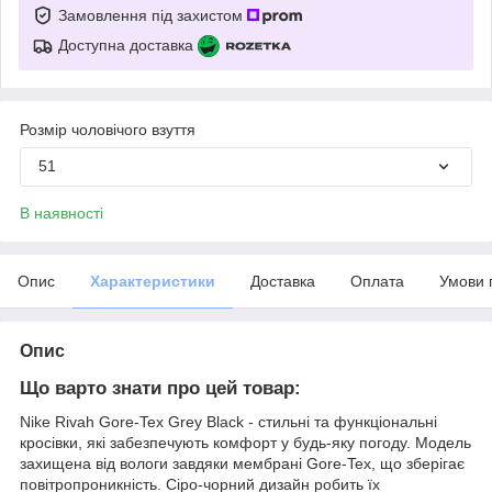
Замовлення під захистом
Доступна доставка
Розмір чоловічого взуття
51
В наявності
Опис
Характеристики
Доставка
Оплата
Умови 
Опис
Що варто знати про цей товар:
Nike Rivah Gore-Tex Grey Black - стильні та функціональні
кросівки, які забезпечують комфорт у будь-яку погоду. Модель
захищена від вологи завдяки мембрані Gore-Tex, що зберігає
повітропроникність. Сіро-чорний дизайн робить їх