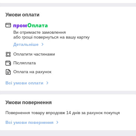
Умови оплати
Ви отримаєте замовлення
або гроші повернуться на вашу картку
Детальніше
Оплатити частинами
Післяплата
Оплата на рахунок
Всі умови оплати
Умови повернення
Повернення товару впродовж 14 днів за рахунок покупця
Всі умови повернення