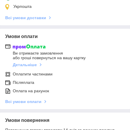
Укрпошта
Всі умови доставки
Умови оплати
Ви отримаєте замовлення
або гроші повернуться на вашу картку
Детальніше
Оплатити частинами
Післяплата
Оплата на рахунок
Всі умови оплати
Умови повернення