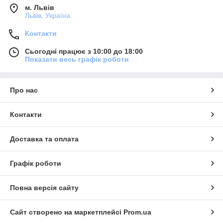
м. Львів
Львів, Україна
Контакти
Сьогодні працює з 10:00 до 18:00
Показати весь графік роботи
Про нас
Контакти
Доставка та оплата
Графік роботи
Повна версія сайту
Сайт створено на маркетплейсі
Prom.ua