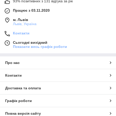
93% позитивних з 131 відгука за рік
Працює з 03.11.2020
м. Львів
Львів, Україна
Контакти
Сьогодні вихідний
Показати весь графік роботи
Про нас
Контакти
Доставка та оплата
Графік роботи
Повна версія сайту