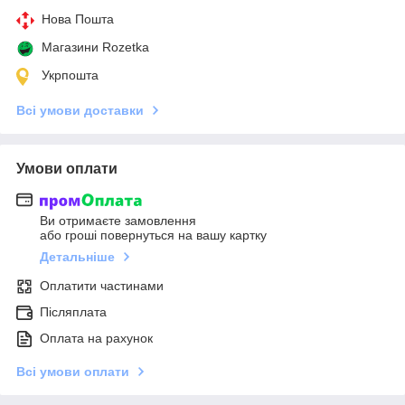
Нова Пошта
Магазини Rozetka
Укрпошта
Всі умови доставки
Умови оплати
Ви отримаєте замовлення
або гроші повернуться на вашу картку
Детальніше
Оплатити частинами
Післяплата
Оплата на рахунок
Всі умови оплати