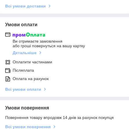
Всі умови доставки
Умови оплати
Ви отримаєте замовлення
або гроші повернуться на вашу картку
Детальніше
Оплатити частинами
Післяплата
Оплата на рахунок
Всі умови оплати
Умови повернення
Повернення товару впродовж 14 днів за рахунок покупця
Всі умови повернення