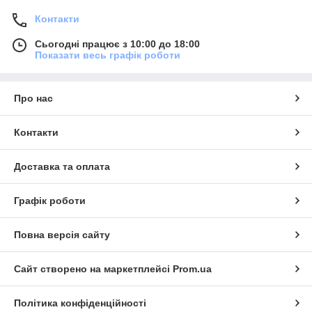
Контакти
Сьогодні працює з 10:00 до 18:00
Показати весь графік роботи
Про нас
Контакти
Доставка та оплата
Графік роботи
Повна версія сайту
Сайт створено на маркетплейсі
Prom.ua
Політика конфіденційності