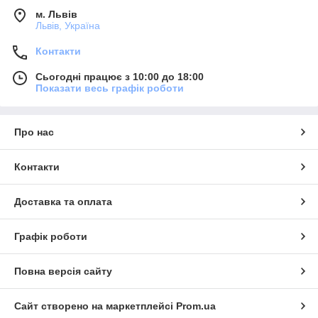
м. Львів
Львів, Україна
Контакти
Сьогодні працює з 10:00 до 18:00
Показати весь графік роботи
Про нас
Контакти
Доставка та оплата
Графік роботи
Повна версія сайту
Сайт створено на маркетплейсі
Prom.ua