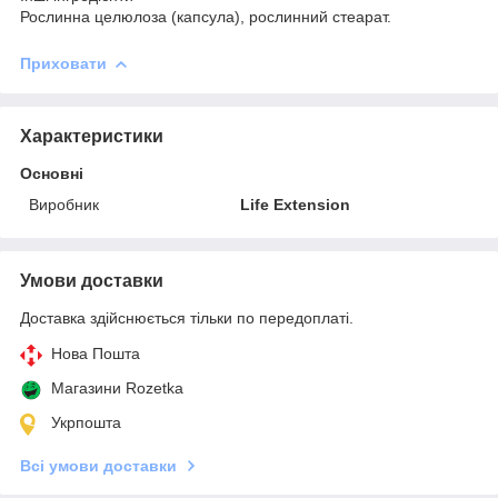
Рослинна целюлоза (капсула), рослинний стеарат.
Приховати
Характеристики
Основні
Виробник
Life Extension
Умови доставки
Доставка здійснюється тільки по передоплаті.
Нова Пошта
Магазини Rozetka
Укрпошта
Всі умови доставки