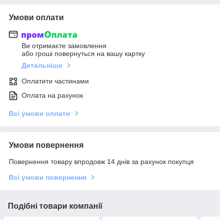
Умови оплати
Ви отримаєте замовлення
або гроші повернуться на вашу картку
Детальніше
Оплатити частинами
Оплата на рахунок
Всі умови оплати
Умови повернення
Повернення товару впродовж 14 днів за рахунок покупця
Всі умови повернення
Подібні товари компанії