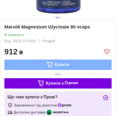
Магній Magnesium Glycinate 90 vcaps
В наявності
Код: 2023-10-5455
Роздріб
912
₴
Купити
або
Купити з
Що таке купити з Пром?
Замовлення під захистом
Доступна доставка