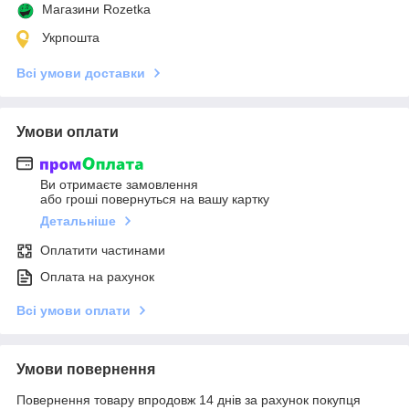
Магазини Rozetka
Укрпошта
Всі умови доставки
Умови оплати
Ви отримаєте замовлення
або гроші повернуться на вашу картку
Детальніше
Оплатити частинами
Оплата на рахунок
Всі умови оплати
Умови повернення
Повернення товару впродовж 14 днів за рахунок покупця