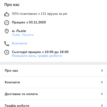
Про нас
93% позитивних з 131 відгука за рік
Працює з 03.11.2020
м. Львів
Львів, Україна
Контакти
Сьогодні працює з 10:00 до 18:00
Показати весь графік роботи
Про нас
Контакти
Доставка та оплата
Графік роботи