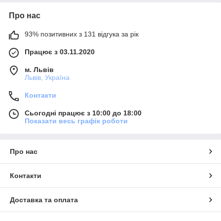
Про нас
93% позитивних з 131 відгука за рік
Працює з 03.11.2020
м. Львів
Львів, Україна
Контакти
Сьогодні працює з 10:00 до 18:00
Показати весь графік роботи
Про нас
Контакти
Доставка та оплата