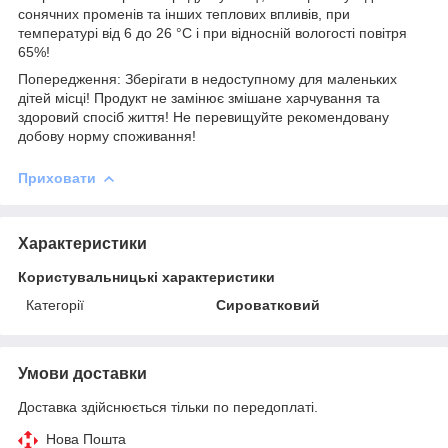
сонячних променів та інших теплових впливів, при
температурі від 6 до 26 °C і при відносній вологості повітря
65%!
Попередження: Зберігати в недоступному для маленьких
дітей місці! Продукт не замінює змішане харчування та
здоровий спосіб життя! Не перевищуйте рекомендовану
добову норму споживання!
Приховати
Характеристики
Користувальницькі характеристики
Категорії
Сироватковий
Умови доставки
Доставка здійснюється тільки по передоплаті.
Нова Пошта