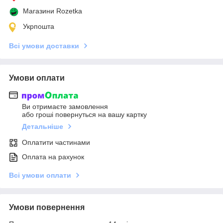
Магазини Rozetka
Укрпошта
Всі умови доставки
Умови оплати
Ви отримаєте замовлення
або гроші повернуться на вашу картку
Детальніше
Оплатити частинами
Оплата на рахунок
Всі умови оплати
Умови повернення