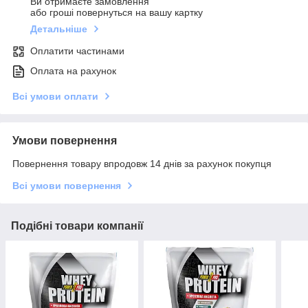
Ви отримаєте замовлення
або гроші повернуться на вашу картку
Детальніше
Оплатити частинами
Оплата на рахунок
Всі умови оплати
Умови повернення
Повернення товару впродовж 14 днів за рахунок покупця
Всі умови повернення
Подібні товари компанії