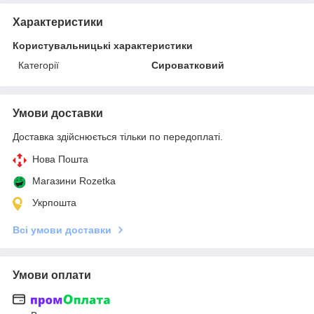
Характеристики
Користувальницькі характеристики
Категорії
Сироватковий
Умови доставки
Доставка здійснюється тільки по передоплаті.
Нова Пошта
Магазини Rozetka
Укрпошта
Всі умови доставки
Умови оплати