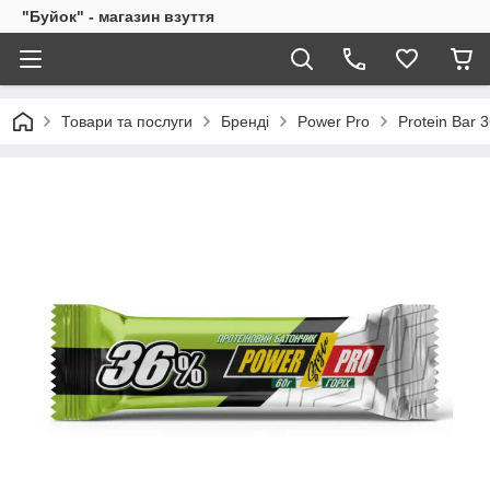
"Буйок" - магазин взуття
Товари та послуги
Бренді
Power Pro
Protein Bar 