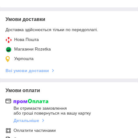
Умови доставки
Доставка здійснюється тільки по передоплаті.
Нова Пошта
Магазини Rozetka
Укрпошта
Всі умови доставки
Умови оплати
Ви отримаєте замовлення
або гроші повернуться на вашу картку
Детальніше
Оплатити частинами