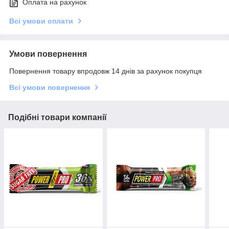
Оплата на рахунок
Всі умови оплати
Умови повернення
Повернення товару впродовж 14 днів за рахунок покупця
Всі умови повернення
Подібні товари компанії