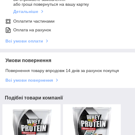
або гроші повернуться на вашу картку
Детальніше
Оплатити частинами
Оплата на рахунок
Всі умови оплати
Умови повернення
Повернення товару впродовж 14 днів за рахунок покупця
Всі умови повернення
Подібні товари компанії