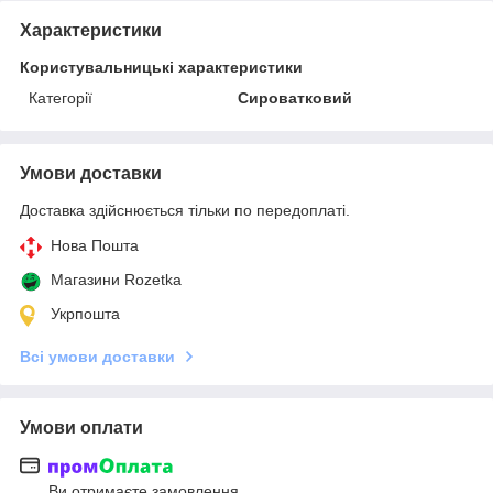
Характеристики
Користувальницькі характеристики
Категорії
Сироватковий
Умови доставки
Доставка здійснюється тільки по передоплаті.
Нова Пошта
Магазини Rozetka
Укрпошта
Всі умови доставки
Умови оплати
Ви отримаєте замовлення