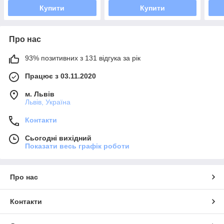
Купити
Купити
Про нас
93% позитивних з 131 відгука за рік
Працює з 03.11.2020
м. Львів
Львів, Україна
Контакти
Сьогодні вихідний
Показати весь графік роботи
Про нас
Контакти