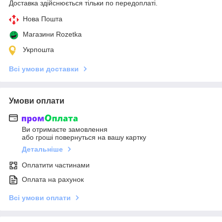
Доставка здійснюється тільки по передоплаті.
Нова Пошта
Магазини Rozetka
Укрпошта
Всі умови доставки
Умови оплати
Ви отримаєте замовлення
або гроші повернуться на вашу картку
Детальніше
Оплатити частинами
Оплата на рахунок
Всі умови оплати