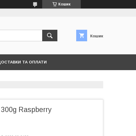
Кошик
Кошик
ДОСТАВКИ ТА ОПЛАТИ
 300g Raspberry