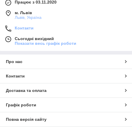
Працює з 03.11.2020
м. Львів
Львів, Україна
Контакти
Сьогодні вихідний
Показати весь графік роботи
Про нас
Контакти
Доставка та оплата
Графік роботи
Повна версія сайту