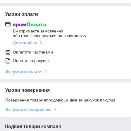
Умови оплати
Ви отримаєте замовлення
або гроші повернуться на вашу картку
Детальніше
Оплатити частинами
Оплата на рахунок
Всі умови оплати
Умови повернення
Повернення товару впродовж 14 днів за рахунок покупця
Всі умови повернення
Подібні товари компанії