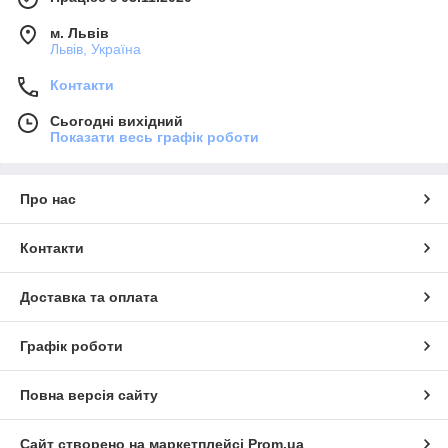
м. Львів
Львів, Україна
Контакти
Сьогодні вихідний
Показати весь графік роботи
Про нас
Контакти
Доставка та оплата
Графік роботи
Повна версія сайту
Сайт створено на маркетплейсі
Prom.ua