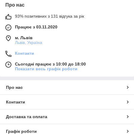
Про нас
93% позитивних з 131 відгука за рік
Працює з 03.11.2020
м. Львів
Львів, Україна
Контакти
Сьогодні працює з 10:00 до 18:00
Показати весь графік роботи
Про нас
Контакти
Доставка та оплата
Графік роботи