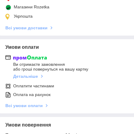
Магазини Rozetka
Укрпошта
Всі умови доставки
Умови оплати
Ви отримаєте замовлення
або гроші повернуться на вашу картку
Детальніше
Оплатити частинами
Оплата на рахунок
Всі умови оплати
Умови повернення