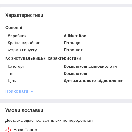
Характеристики
Основні
Виробник
AllNutrition
Країна виробник
Польща
Форма випуску
Порошок
Користувальницькі характеристики
Категорії
Комплексні амінокислоти
Тип
Комплексні
Ціль
Для загального відновлення
Приховати
Умови доставки
Доставка здійснюється тільки по передоплаті.
Нова Пошта