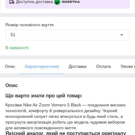
Доступна доставка
Розмір чоловічого взуття
51
В наявності
Опис
Характеристики
Доставка
Оплата
Умови 
Опис
Що варто знати про цей товар:
Кросівки Nike Air Zoom Vomero 5 Black — поєднання високих
технологій, комфорту й універсального дизайну. Чорний
монохромний силует легко вписується в будь-який стиль, а
просунута амортизація робить цю модель чудовим вибором
для активного повсякденного життя.
Якісний аналог, який не поступається оригіналу