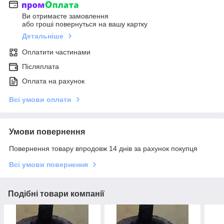
Ви отримаєте замовлення
або гроші повернуться на вашу картку
Детальніше
Оплатити частинами
Післяплата
Оплата на рахунок
Всі умови оплати
Умови повернення
Повернення товару впродовж 14 днів за рахунок покупця
Всі умови повернення
Подібні товари компанії