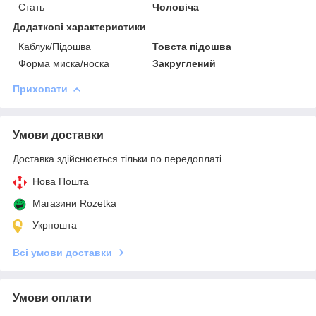
Стать
Чоловіча
Додаткові характеристики
Каблук/Підошва
Товста підошва
Форма миска/носка
Закруглений
Приховати
Умови доставки
Доставка здійснюється тільки по передоплаті.
Нова Пошта
Магазини Rozetka
Укрпошта
Всі умови доставки
Умови оплати