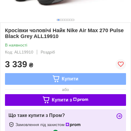
Кросівки чоловічі Найк Nike Air Max 270 Pulse
Black Grey ALL19910
В наявності
Код: ALL19910
Роздріб
3 339
₴
Купити
або
Купити з
Що таке купити з Пром?
Замовлення під захистом