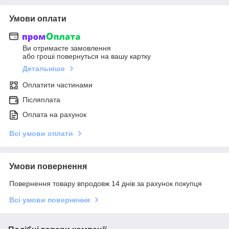
Умови оплати
Ви отримаєте замовлення
або гроші повернуться на вашу картку
Детальніше
Оплатити частинами
Післяплата
Оплата на рахунок
Всі умови оплати
Умови повернення
Повернення товару впродовж 14 днів за рахунок покупця
Всі умови повернення