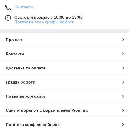
Контакти
Сьогодні працює з 10:00 до 18:00
Показати весь графік роботи
Про нас
Контакти
Доставка та оплата
Графік роботи
Повна версія сайту
Сайт створено на маркетплейсі
Prom.ua
Політика конфіденційності