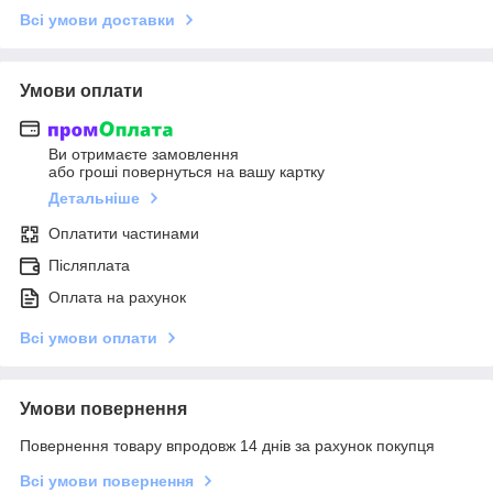
Всі умови доставки
Умови оплати
Ви отримаєте замовлення
або гроші повернуться на вашу картку
Детальніше
Оплатити частинами
Післяплата
Оплата на рахунок
Всі умови оплати
Умови повернення
Повернення товару впродовж 14 днів за рахунок покупця
Всі умови повернення