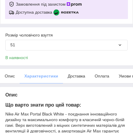
Замовлення під захистом
Доступна доставка
Розмір чоловічого взуття
51
В наявності
Опис
Характеристики
Доставка
Оплата
Умови 
Опис
Що варто знати про цей товар:
Nike Air Max Portal Black White - поєднання інноваційного
дизайну та максимального комфорту в класичній чорно-білій
гамі. Верх виготовлений з міцних синтетичних матеріалів для
вентиляції й довговічності, а амортизація Air Max гарантує