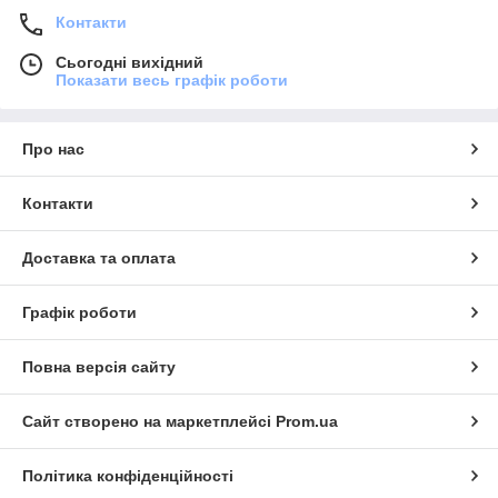
Контакти
Сьогодні вихідний
Показати весь графік роботи
Про нас
Контакти
Доставка та оплата
Графік роботи
Повна версія сайту
Сайт створено на маркетплейсі
Prom.ua
Політика конфіденційності