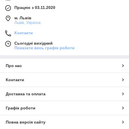
Працює з 03.11.2020
м. Львів
Львів, Україна
Контакти
Сьогодні вихідний
Показати весь графік роботи
Про нас
Контакти
Доставка та оплата
Графік роботи
Повна версія сайту