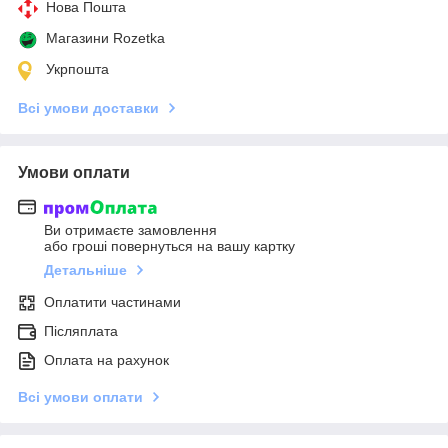
Нова Пошта
Магазини Rozetka
Укрпошта
Всі умови доставки
Умови оплати
Ви отримаєте замовлення
або гроші повернуться на вашу картку
Детальніше
Оплатити частинами
Післяплата
Оплата на рахунок
Всі умови оплати