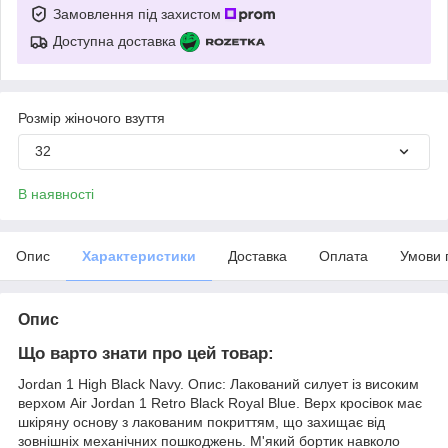
Замовлення під захистом
Доступна доставка
Розмір жіночого взуття
32
В наявності
Опис
Характеристики
Доставка
Оплата
Умови 
Опис
Що варто знати про цей товар:
Jordan 1 High Black Navy. Опис: Лакований силует із високим
верхом Air Jordan 1 Retro Black Royal Blue. Верх кросівок має
шкіряну основу з лакованим покриттям, що захищає від
зовнішніх механічних пошкоджень. М'який бортик навколо