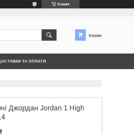
Кошик
Кошик
ДОСТАВКИ ТА ОПЛАТИ
очі Джордан Jordan 1 High
14
₴