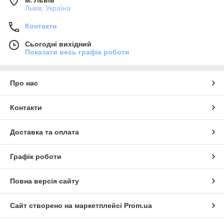
Львів, Україна
Контакти
Сьогодні вихідний
Показати весь графік роботи
Про нас
Контакти
Доставка та оплата
Графік роботи
Повна версія сайту
Сайт створено на маркетплейсі
Prom.ua