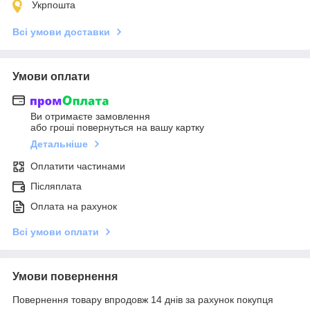
Укрпошта
Всі умови доставки
Умови оплати
Ви отримаєте замовлення
або гроші повернуться на вашу картку
Детальніше
Оплатити частинами
Післяплата
Оплата на рахунок
Всі умови оплати
Умови повернення
Повернення товару впродовж 14 днів за рахунок покупця