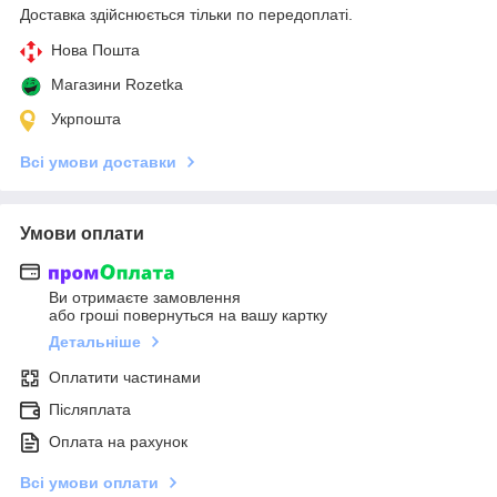
Доставка здійснюється тільки по передоплаті.
Нова Пошта
Магазини Rozetka
Укрпошта
Всі умови доставки
Умови оплати
Ви отримаєте замовлення
або гроші повернуться на вашу картку
Детальніше
Оплатити частинами
Післяплата
Оплата на рахунок
Всі умови оплати