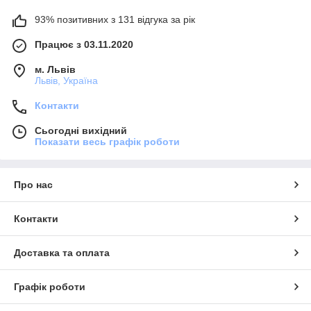
93% позитивних з 131 відгука за рік
Працює з 03.11.2020
м. Львів
Львів, Україна
Контакти
Сьогодні вихідний
Показати весь графік роботи
Про нас
Контакти
Доставка та оплата
Графік роботи