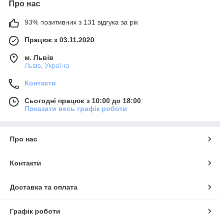
Про нас
93% позитивних з 131 відгука за рік
Працює з 03.11.2020
м. Львів
Львів, Україна
Контакти
Сьогодні працює з 10:00 до 18:00
Показати весь графік роботи
Про нас
Контакти
Доставка та оплата
Графік роботи