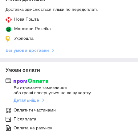
Доставка здійснюється тільки по передоплаті.
Нова Пошта
Магазини Rozetka
Укрпошта
Всі умови доставки
Умови оплати
Ви отримаєте замовлення
або гроші повернуться на вашу картку
Детальніше
Оплатити частинами
Післяплата
Оплата на рахунок