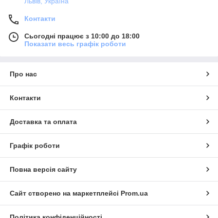
Львів, Україна
Контакти
Сьогодні працює з 10:00 до 18:00
Показати весь графік роботи
Про нас
Контакти
Доставка та оплата
Графік роботи
Повна версія сайту
Сайт створено на маркетплейсі
Prom.ua
Політика конфіденційності