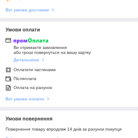
Всі умови доставки
Умови оплати
Ви отримаєте замовлення
або гроші повернуться на вашу картку
Детальніше
Оплатити частинами
Післяплата
Оплата на рахунок
Всі умови оплати
Умови повернення
Повернення товару впродовж 14 днів за рахунок покупця