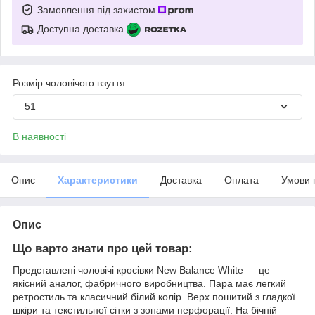
Замовлення під захистом
Доступна доставка
Розмір чоловічого взуття
51
В наявності
Опис
Характеристики
Доставка
Оплата
Умови 
Опис
Що варто знати про цей товар:
Представлені чоловічі кросівки New Balance White — це
якісний аналог, фабричного виробництва. Пара має легкий
ретростиль та класичний білий колір. Верх пошитий з гладкої
шкіри та текстильної сітки з зонами перфорації. На бічній