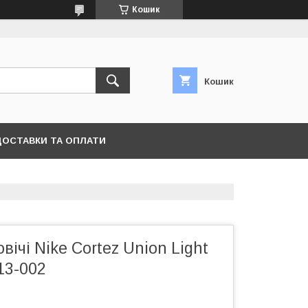
Кошик
Кошик
ДОСТАВКИ ТА ОПЛАТИ
вічі Nike Cortez Union Light
13-002