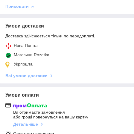
Приховати
Умови доставки
Доставка здійснюється тільки по передоплаті.
Нова Пошта
Магазини Rozetka
Укрпошта
Всі умови доставки
Умови оплати
Ви отримаєте замовлення
або гроші повернуться на вашу картку
Детальніше
Оплатити частинами