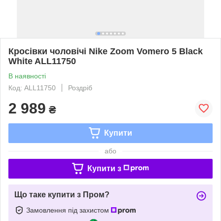
Кросівки чоловічі Nike Zoom Vomero 5 Black
White ALL11750
В наявності
Код: ALL11750
Роздріб
2 989
₴
Купити
або
Купити з
Що таке купити з Пром?
Замовлення під захистом