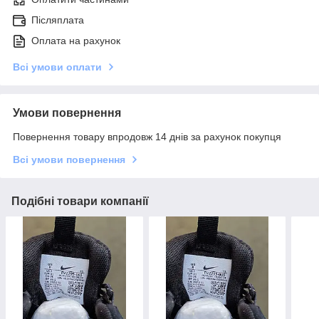
Післяплата
Оплата на рахунок
Всі умови оплати
Умови повернення
Повернення товару впродовж 14 днів за рахунок покупця
Всі умови повернення
Подібні товари компанії