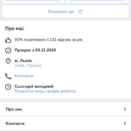
Показати ще
Про нас
93% позитивних з 131 відгука за рік
Працює з 03.11.2020
м. Львів
Львів, Україна
Контакти
Сьогодні вихідний
Показати весь графік роботи
Про нас
Контакти