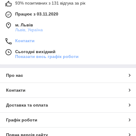
93% позитивних з 131 відгука за рік
Працює з 03.11.2020
м. Львів
Львів, Україна
Контакти
Сьогодні вихідний
Показати весь графік роботи
Про нас
Контакти
Доставка та оплата
Графік роботи
Повна версія сайту