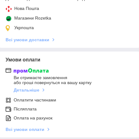
Нова Пошта
Магазини Rozetka
Укрпошта
Всі умови доставки
Умови оплати
Ви отримаєте замовлення
або гроші повернуться на вашу картку
Детальніше
Оплатити частинами
Післяплата
Оплата на рахунок
Всі умови оплати