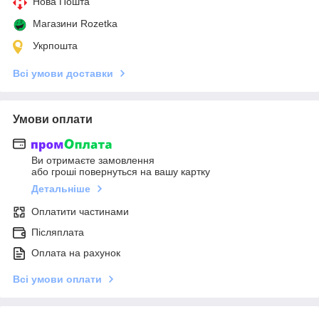
Нова Пошта
Магазини Rozetka
Укрпошта
Всі умови доставки
Умови оплати
Ви отримаєте замовлення
або гроші повернуться на вашу картку
Детальніше
Оплатити частинами
Післяплата
Оплата на рахунок
Всі умови оплати