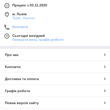
Працює з 03.11.2020
м. Львів
Львів, Україна
Контакти
Сьогодні вихідний
Показати весь графік роботи
Про нас
Контакти
Доставка та оплата
Графік роботи
Повна версія сайту